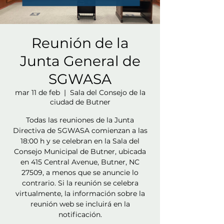
Reunión de la
Junta General de
SGWASA
mar 11 de feb
  |  
Sala del Consejo de la
ciudad de Butner
Todas las reuniones de la Junta
Directiva de SGWASA comienzan a las
18:00 h y se celebran en la Sala del
Consejo Municipal de Butner, ubicada
en 415 Central Avenue, Butner, NC
27509, a menos que se anuncie lo
contrario. Si la reunión se celebra
virtualmente, la información sobre la
reunión web se incluirá en la
notificación.