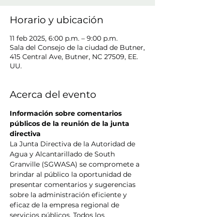
Horario y ubicación
11 feb 2025, 6:00 p.m. – 9:00 p.m.
Sala del Consejo de la ciudad de Butner,
415 Central Ave, Butner, NC 27509, EE.
UU.
Acerca del evento
Información sobre comentarios 
públicos de la reunión de la junta 
directiva
La Junta Directiva de la Autoridad de 
Agua y Alcantarillado de South 
Granville (SGWASA) se compromete a 
brindar al público la oportunidad de 
presentar comentarios y sugerencias 
sobre la administración eficiente y 
eficaz de la empresa regional de 
servicios públicos. Todos los 