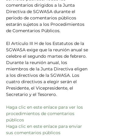
comentarios dirigidos a la Junta 
Directiva de SGWASA durante el 
período de comentarios públicos 
estarán sujetos a los Procedimientos 
de Comentarios Públicos.
El Artículo III H de los Estatutos de la 
SGWASA exige que la reunión anual se 
celebre el segundo martes de febrero. 
Durante la reunión anual, los 
miembros de la Junta Directiva eligen 
a los directivos de la SGWASA. Los 
cuatro directivos a elegir serán el 
Presidente, el Vicepresidente, el 
Secretario y el Tesorero.
Haga
clic en este enlace para ver los 
procedimientos de comentarios 
públicos
Haga clic en este enlace para enviar 
sus comentarios públicos