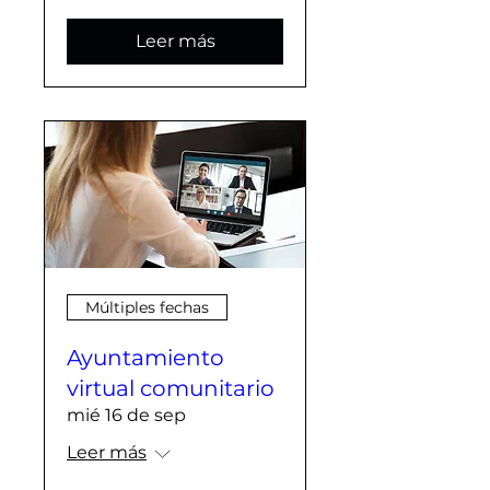
Leer más
Múltiples fechas
Ayuntamiento
virtual comunitario
mié 16 de sep
Leer más