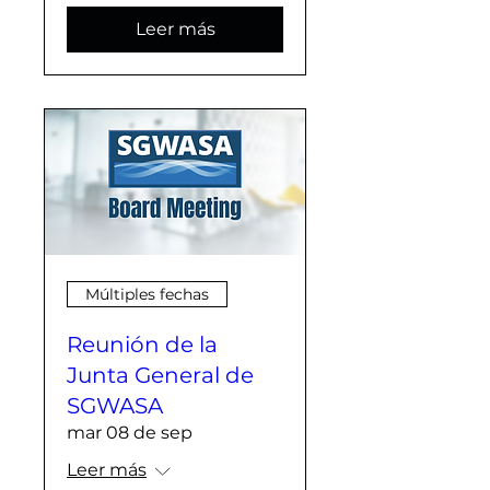
Leer más
Múltiples fechas
Reunión de la
Junta General de
SGWASA
mar 08 de sep
Leer más