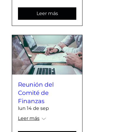
Leer más
Reunión del
Comité de
Finanzas
lun 14 de sep
Leer más