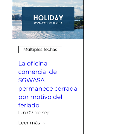
Múltiples fechas
La oficina
comercial de
SGWASA
permanece cerrada
por motivo del
feriado
lun 07 de sep
Leer más