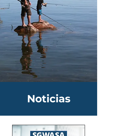
Noticias