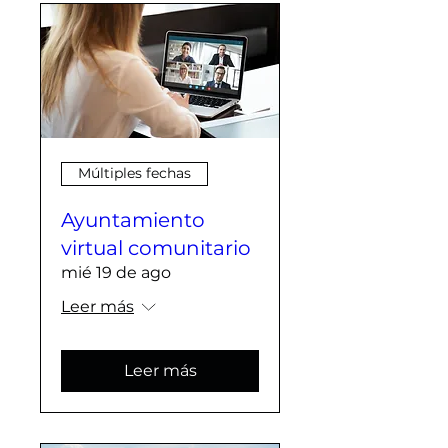
Múltiples fechas
Ayuntamiento
virtual comunitario
mié 19 de ago
Leer más
Leer más