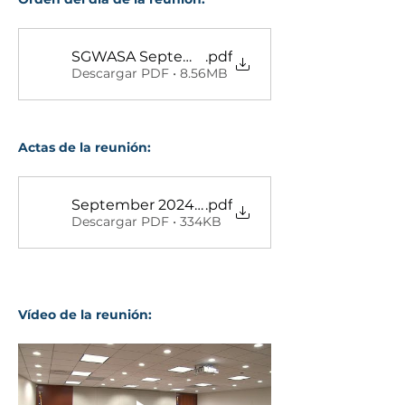
SGWASA September 10 2024 Board of Directo
.pdf
Descargar PDF • 8.56MB
Actas de la reunión:
September 2024 Minutes
.pdf
Descargar PDF • 334KB
Vídeo de la reunión: