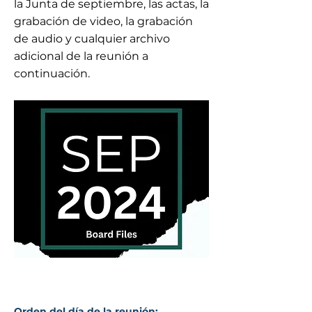
la Junta de septiembre, las actas, la
grabación de video, la grabación
de audio y cualquier archivo
adicional de la reunión a
continuación.
Orden del día de la reunión: