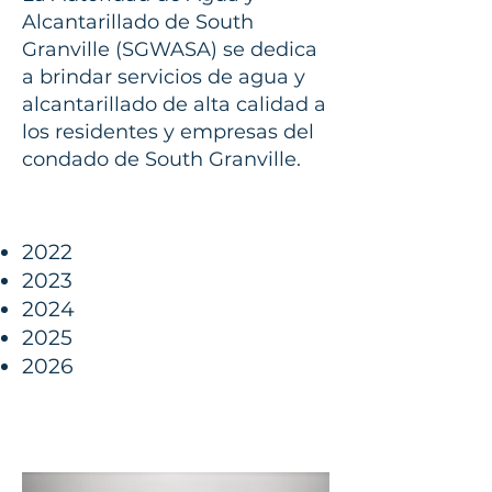
Alcantarillado de South
Granville (SGWASA) se dedica
a brindar servicios de agua y
alcantarillado de alta calidad a
los residentes y empresas del
condado de South Granville.
2022
2023
2024
2025
2026