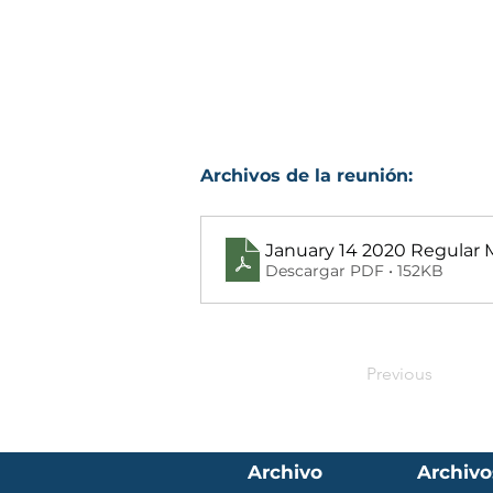
Archivos de la reunión:
January 14 2020 Regular 
Descargar PDF • 152KB
Previous
Archivo
Archivo