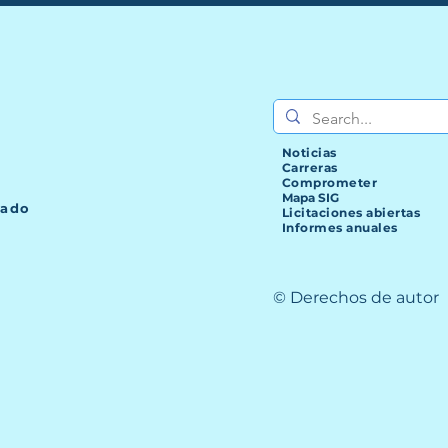
Noticias
Carreras
Comprometer
Mapa SIG
lado
Licitaciones abiertas
Informes anuales
© Derechos de autor