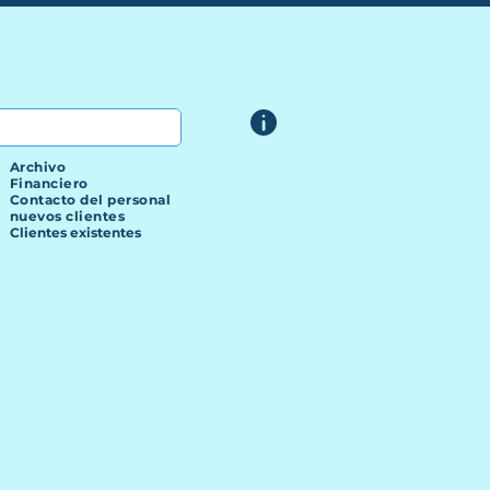
Archivo
Financiero
Contacto del personal
nuevos clientes
Clientes existentes