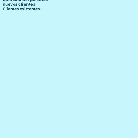
nuevos clientes
Clientes existentes