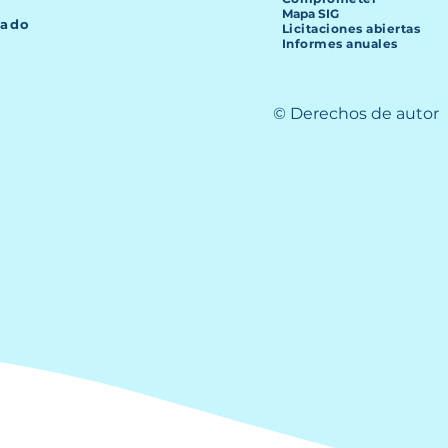
Mapa SIG
lado
Licitaciones abiertas
Informes anuales
© Derechos de autor