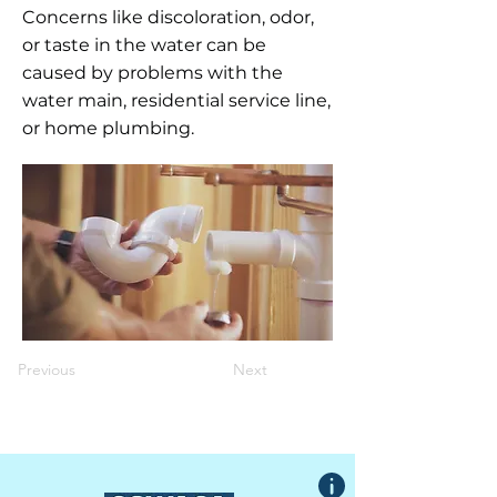
Concerns like discoloration, odor,
or taste in the water can be
caused by problems with the
water main, residential service line,
or home plumbing.
Previous
Next