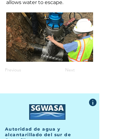
allows water to escape.
Previous
Next
Autoridad de agua y
alcantarillado del sur de