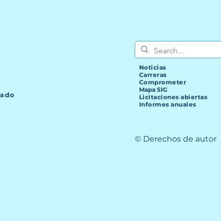
Noticias
Carreras
Comprometer
Mapa SIG
lado
Licitaciones abiertas
Informes anuales
© Derechos de autor