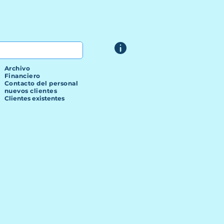
Archivo
Financiero
Contacto del personal
nuevos clientes
Clientes existentes