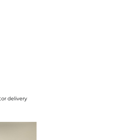
or delivery