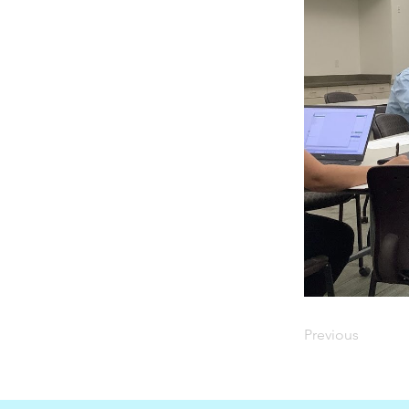
Previous