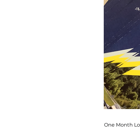
One Month Loo