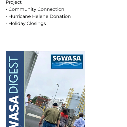
Project
- Community Connection
- Hurricane Helene Donation
- Holiday Closings