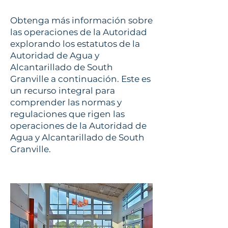
Obtenga más información sobre
las operaciones de la Autoridad
explorando los estatutos de la
Autoridad de Agua y
Alcantarillado de South
Granville a continuación. Este es
un recurso integral para
comprender las normas y
regulaciones que rigen las
operaciones de la Autoridad de
Agua y Alcantarillado de South
Granville.