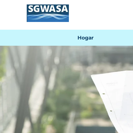
Hogar