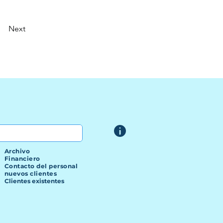
Next
Archivo
Financiero
Contacto del personal
nuevos clientes
Clientes existentes