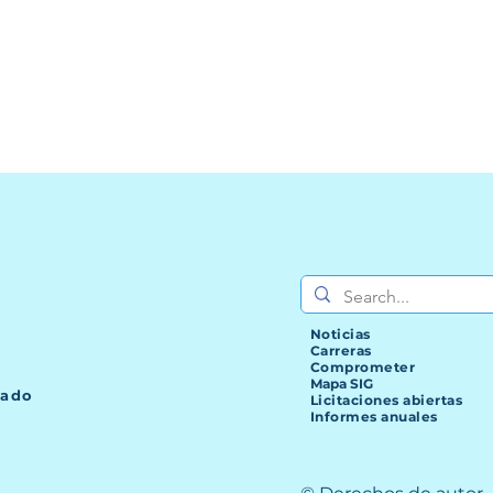
Noticias
Carreras
Comprometer
Mapa SIG
lado
Licitaciones abiertas
Informes anuales