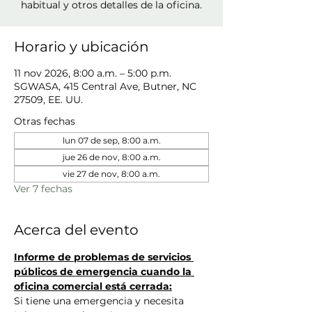
habitual y otros detalles de la oficina.
Horario y ubicación
11 nov 2026, 8:00 a.m. – 5:00 p.m.
SGWASA, 415 Central Ave, Butner, NC
27509, EE. UU.
Otras fechas
lun 07 de sep, 8:00 a.m.
jue 26 de nov, 8:00 a.m.
vie 27 de nov, 8:00 a.m.
Ver 7 fechas
Acerca del evento
Informe de problemas de servicios 
públicos de emergencia cuando la 
oficina comercial está cerrada:
Si tiene una emergencia y necesita 