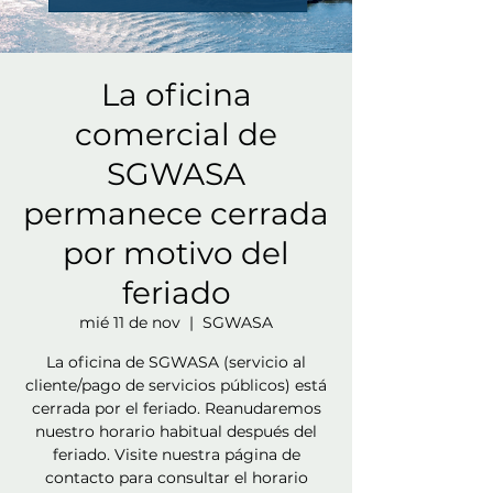
La oficina
comercial de
SGWASA
permanece cerrada
por motivo del
feriado
mié 11 de nov
  |  
SGWASA
La oficina de SGWASA (servicio al
cliente/pago de servicios públicos) está
cerrada por el feriado. Reanudaremos
nuestro horario habitual después del
feriado. Visite nuestra página de
contacto para consultar el horario