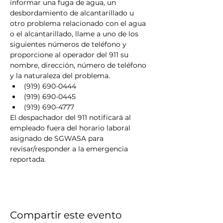
informar una fuga de agua, un 
desbordamiento de alcantarillado u 
otro problema relacionado con el agua 
o el alcantarillado, llame a uno de los 
siguientes números de teléfono y 
proporcione al operador del 911 su 
nombre, dirección, número de teléfono 
y la naturaleza del problema.
(919) 690-0444
(919) 690-0445
(919) 690-4777
El despachador del 911 notificará al 
empleado fuera del horario laboral 
asignado de SGWASA para 
revisar/responder a la emergencia 
reportada.
Compartir este evento