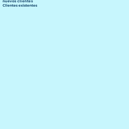
nuevos clientes
Clientes existentes