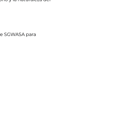
 de SGWASA para 