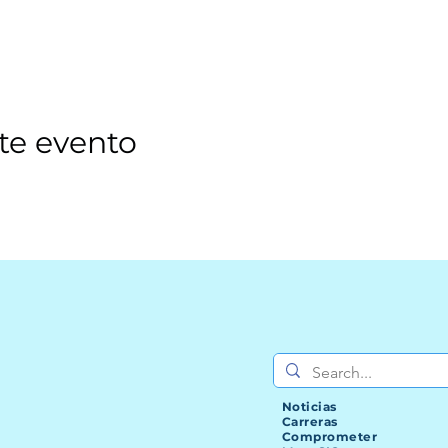
te evento
Noticias
Carreras
Comprometer