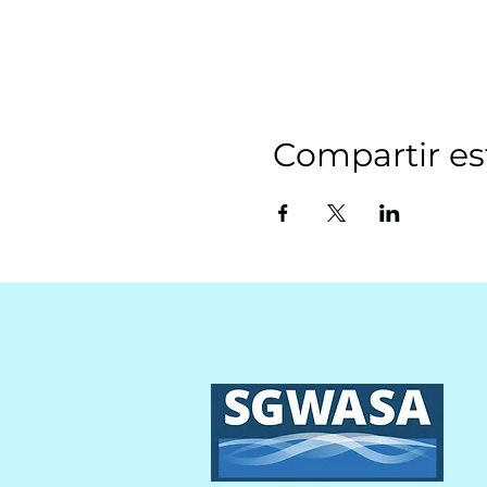
Compartir es