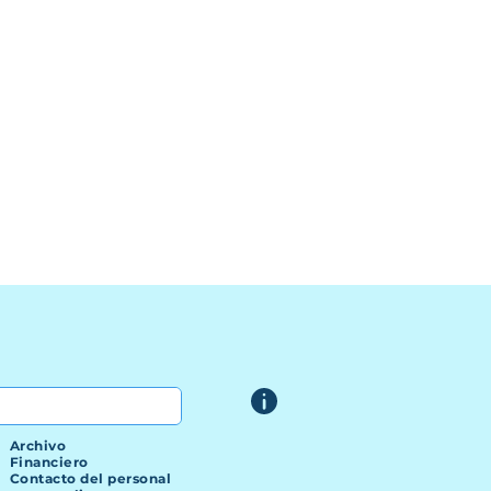
Archivo
Financiero
Contacto del personal