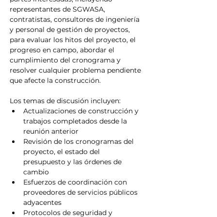
representantes de SGWASA, 
contratistas, consultores de ingeniería 
y personal de gestión de proyectos, 
para evaluar los hitos del proyecto, el 
progreso en campo, abordar el 
cumplimiento del cronograma y 
resolver cualquier problema pendiente 
que afecte la construcción.
Los temas de discusión incluyen:
Actualizaciones de construcción y 
trabajos completados desde la 
reunión anterior
Revisión de los cronogramas del 
proyecto, el estado del 
presupuesto y las órdenes de 
cambio
Esfuerzos de coordinación con 
proveedores de servicios públicos 
adyacentes
Protocolos de seguridad y 