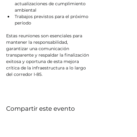
actualizaciones de cumplimiento 
ambiental
Trabajos previstos para el próximo 
período
Estas reuniones son esenciales para 
mantener la responsabilidad, 
garantizar una comunicación 
transparente y respaldar la finalización 
exitosa y oportuna de esta mejora 
crítica de la infraestructura a lo largo 
del corredor I-85.
Compartir este evento