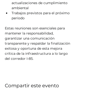
actualizaciones de cumplimiento 
ambiental
Trabajos previstos para el próximo 
período
Estas reuniones son esenciales para 
mantener la responsabilidad, 
garantizar una comunicación 
transparente y respaldar la finalización 
exitosa y oportuna de esta mejora 
crítica de la infraestructura a lo largo 
del corredor I-85.
Compartir este evento