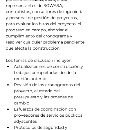
representantes de SGWASA, 
contratistas, consultores de ingeniería 
y personal de gestión de proyectos, 
para evaluar los hitos del proyecto, el 
progreso en campo, abordar el 
cumplimiento del cronograma y 
resolver cualquier problema pendiente 
que afecte la construcción.
Los temas de discusión incluyen:
Actualizaciones de construcción y 
trabajos completados desde la 
reunión anterior
Revisión de los cronogramas del 
proyecto, el estado del 
presupuesto y las órdenes de 
cambio
Esfuerzos de coordinación con 
proveedores de servicios públicos 
adyacentes
Protocolos de seguridad y 