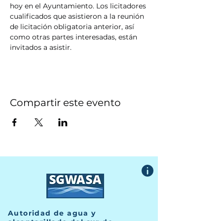
hoy en el Ayuntamiento. Los licitadores 
cualificados que asistieron a la reunión 
de licitación obligatoria anterior, así 
como otras partes interesadas, están 
invitados a asistir.
Compartir este evento
Autoridad de agua y