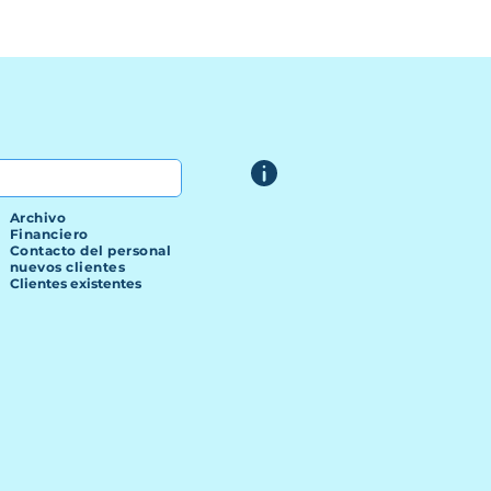
Archivo
Financiero
Contacto del personal
nuevos clientes
Clientes existentes