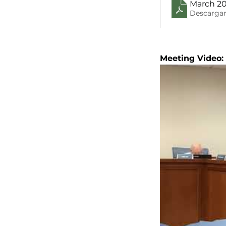
March 2
Descargar
Meeting Video: