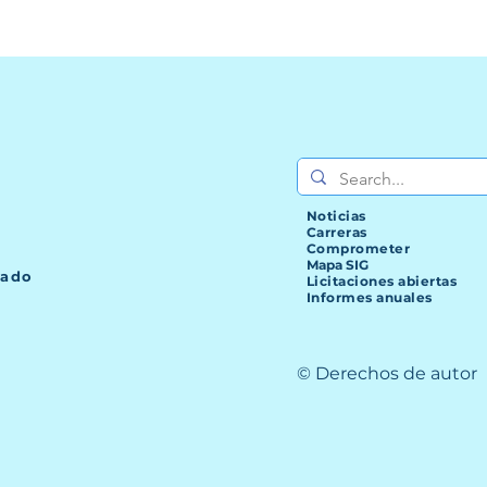
Noticias
Carreras
Comprometer
Mapa SIG
lado
Licitaciones abiertas
Informes anuales
© Derechos de autor