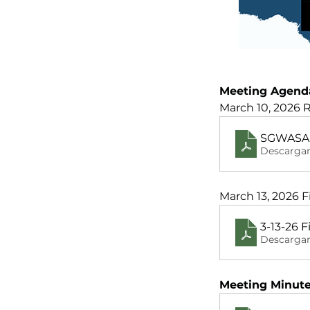
Meeting Agend
March 10, 2026 
SGWASA 
Descargar
March 13, 2026
3-13-26 
Descargar
Meeting Minute