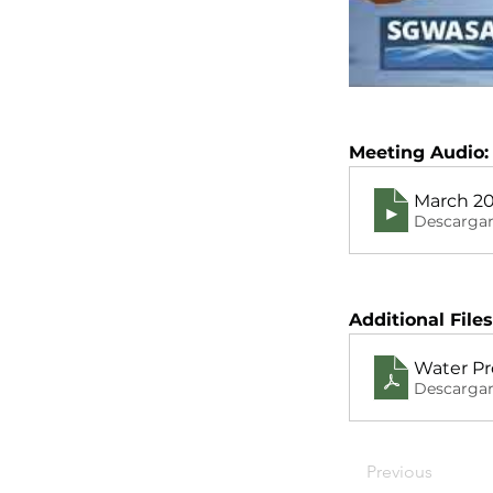
Meeting Audio:
March 20
Descargar
Additional Files
Water Pr
Descargar
Previous