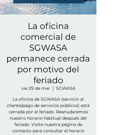
La oficina
comercial de
SGWASA
permanece cerrada
por motivo del
feriado
vie 29 de mar
  |  
SGWASA
La oficina de SGWASA (servicio al
cliente/pago de servicios públicos) está
cerrada por el feriado. Reanudaremos
nuestro horario habitual después del
feriado. Visite nuestra página de
contacto para consultar el horario