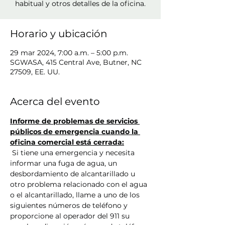
habitual y otros detalles de la oficina.
Horario y ubicación
29 mar 2024, 7:00 a.m. – 5:00 p.m.
SGWASA, 415 Central Ave, Butner, NC
27509, EE. UU.
Acerca del evento
Informe de problemas de servicios 
públicos de emergencia cuando la 
oficina comercial está cerrada:
 Si tiene una emergencia y necesita 
informar una fuga de agua, un 
desbordamiento de alcantarillado u 
otro problema relacionado con el agua 
o el alcantarillado, llame a uno de los 
siguientes números de teléfono y 
proporcione al operador del 911 su 