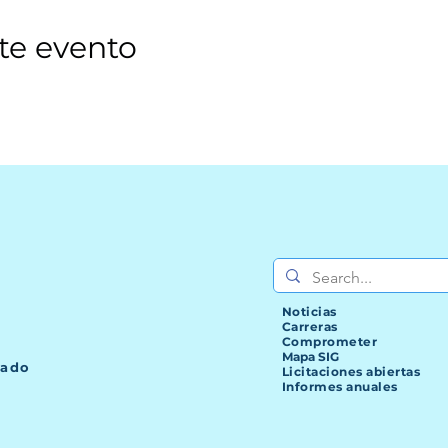
te evento
Noticias
Carreras
Comprometer
Mapa SIG
lado
Licitaciones abiertas
Informes anuales