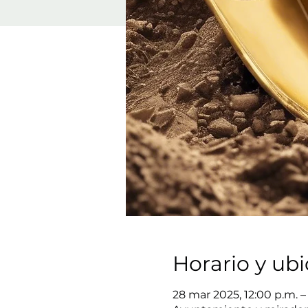
Horario y ub
28 mar 2025, 12:00 p.m. – 