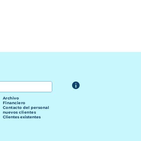
Archivo
Financiero
Contacto del personal
nuevos clientes
Clientes existentes