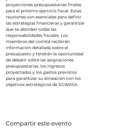
proyecciones presupuestarias finales 
para el próximo ejercicio fiscal. Estas 
reuniones son esenciales para definir 
las estrategias financieras y garantizar 
que se aborden todas las 
responsabilidades fiscales. Los 
miembros del comité recibirán 
información detallada sobre el 
presupuesto y tendrán la oportunidad 
de debatir sobre las asignaciones 
presupuestarias, los ingresos 
proyectados y los gastos previstos 
para garantizar su alineación con los 
objetivos estratégicos de SGWASA.
Compartir este evento